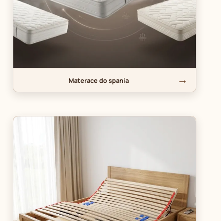
Materace do spania