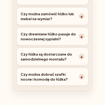
Czy można zamówić łóżko lub
mebel na wymiar?
Czy drewniane łóżko pasuje do
nowoczesnej sypialni?
Czy łóżka są dostarczane do
samodzielnego montażu?
Czy można dobrać szafki
nocne i komodę do łóżka?