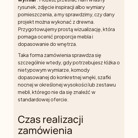
rysunek, zdjęcie inspiracji albo wymiary
pomieszczenia, a my sprawdzimy, czy dany
projekt można wykonać z drewna.
Przygotowujemy prostą wizualizację, która
pomaga ocenić proporcje mebla i
dopasowanie do wnętrza.
Taka forma zamówienia sprawdza się
szczególnie wtedy, gdy potrzebujesz łóżka o
nietypowym wymiarze, komody
dopasowanej do konkretnej wnęki, szafki
nocnej w określonej wysokości lub zestawu
mebli, którego nie da się znaleźć w
standardowej ofercie.
Czas realizacji
zamówienia