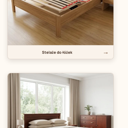
Stelaże do łóżek