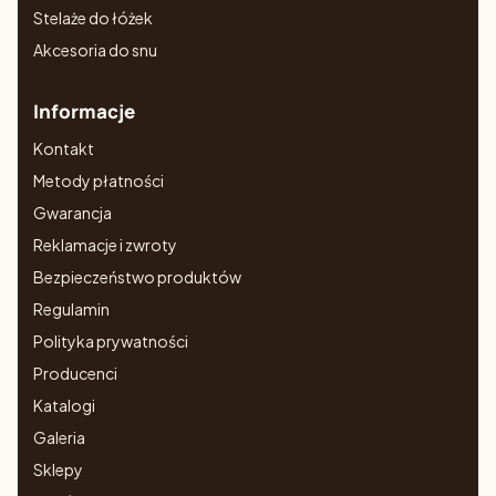
Stelaże do łóżek
Akcesoria do snu
Informacje
Kontakt
Metody płatności
Gwarancja
Reklamacje i zwroty
Bezpieczeństwo produktów
Regulamin
Polityka prywatności
Producenci
Katalogi
Galeria
Sklepy