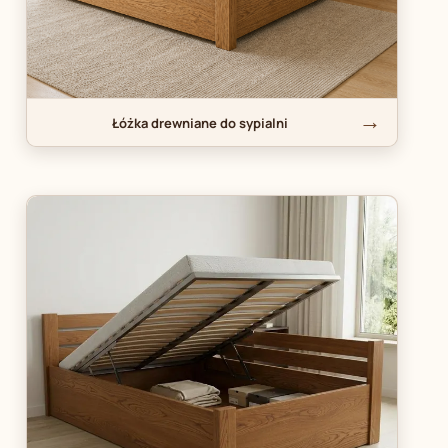
Łóżka drewniane do sypialni