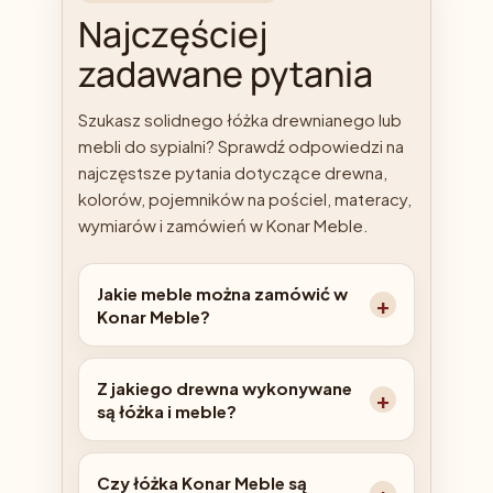
Najczęściej
zadawane pytania
Szukasz solidnego łóżka drewnianego lub
mebli do sypialni? Sprawdź odpowiedzi na
najczęstsze pytania dotyczące drewna,
kolorów, pojemników na pościel, materacy,
wymiarów i zamówień w Konar Meble.
Jakie meble można zamówić w
Konar Meble?
Z jakiego drewna wykonywane
są łóżka i meble?
Czy łóżka Konar Meble są