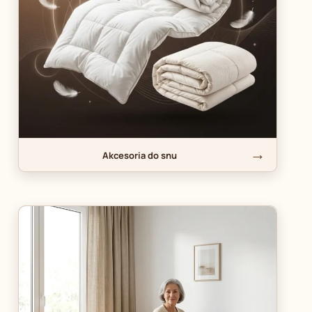
Akcesoria do snu