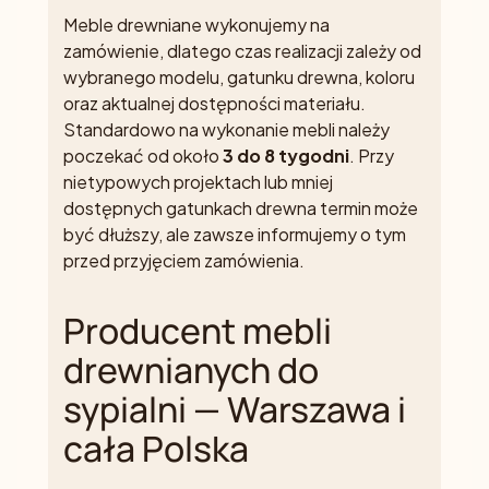
Meble drewniane wykonujemy na
zamówienie, dlatego czas realizacji zależy od
wybranego modelu, gatunku drewna, koloru
oraz aktualnej dostępności materiału.
Standardowo na wykonanie mebli należy
poczekać od około
3 do 8 tygodni
. Przy
nietypowych projektach lub mniej
dostępnych gatunkach drewna termin może
być dłuższy, ale zawsze informujemy o tym
przed przyjęciem zamówienia.
Producent mebli
drewnianych do
sypialni — Warszawa i
cała Polska