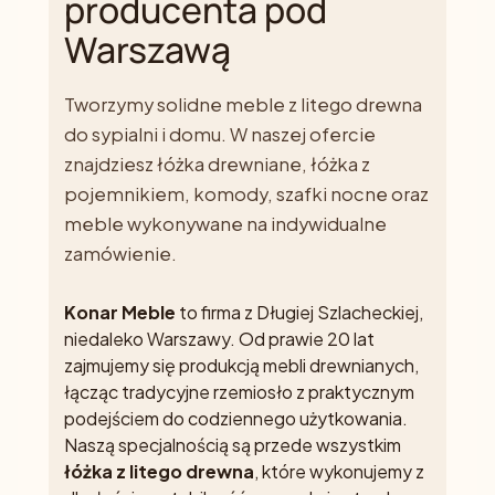
producenta pod
Warszawą
Tworzymy solidne meble z litego drewna
do sypialni i domu. W naszej ofercie
znajdziesz łóżka drewniane, łóżka z
pojemnikiem, komody, szafki nocne oraz
meble wykonywane na indywidualne
zamówienie.
Konar Meble
to firma z Długiej Szlacheckiej,
niedaleko Warszawy. Od prawie 20 lat
zajmujemy się produkcją mebli drewnianych,
łącząc tradycyjne rzemiosło z praktycznym
podejściem do codziennego użytkowania.
Naszą specjalnością są przede wszystkim
łóżka z litego drewna
, które wykonujemy z