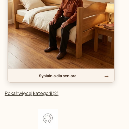
Sypialnia dla seniora
Pokaż więcej kategorii (2)