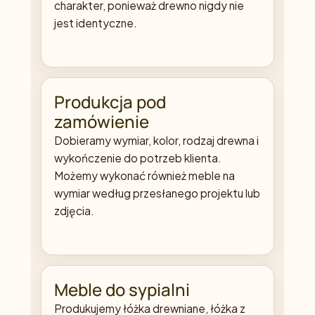
charakter, ponieważ drewno nigdy nie
jest identyczne.
Produkcja pod
zamówienie
Dobieramy wymiar, kolor, rodzaj drewna i
wykończenie do potrzeb klienta.
Możemy wykonać również meble na
wymiar według przesłanego projektu lub
zdjęcia.
Meble do sypialni
Produkujemy łóżka drewniane, łóżka z