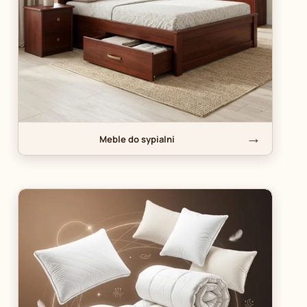
Meble do sypialni