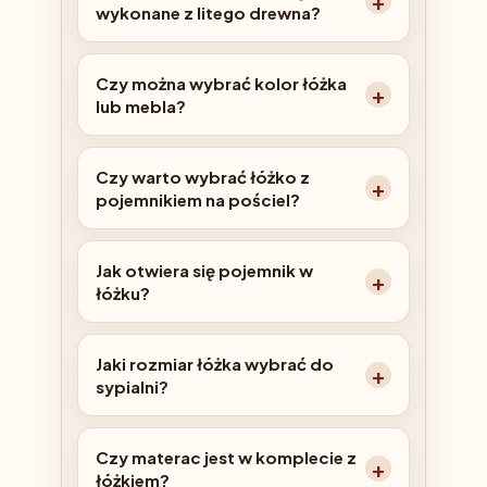
wykonane z litego drewna?
Czy można wybrać kolor łóżka
lub mebla?
Czy warto wybrać łóżko z
pojemnikiem na pościel?
Jak otwiera się pojemnik w
łóżku?
Jaki rozmiar łóżka wybrać do
sypialni?
Czy materac jest w komplecie z
łóżkiem?