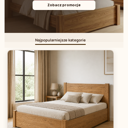
Zobacz promocje
Najpopularniejsze kategorie